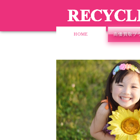
HOME
高価買取ブ