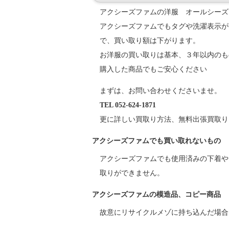
アクシーズファムの洋服 オールシーズ
アクシーズファムでもタグや洗濯表示が
で、買い取り額は下がります。
お洋服の買い取りは基本、３年以内のも
購入した商品でもご安心ください
まずは、お問い合わせくださいませ。
TEL 052-624-1871
更に詳しい買取り方法、無料出張買取り
アクシーズファムでも買い取れないもの
アクシーズファムでも使用済みの下着や
取りができません。
アクシーズファムの模造品、コピー商品
故意にリサイクルメゾに持ち込んだ場合