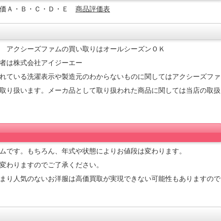
評価Ａ・Ｂ・Ｃ・Ｄ・Ｅ
商品評価表
 アクシーズファムの買い取りはオールシーズンＯＫ
者は株式会社アイジーエー
れている洗濯表示や製造元のわからないものに関してはアクシーズファ
取り扱います。メーカ品として取り扱われた商品に関しては当店の取扱
ムです。もちろん、年式や状態によりお値段は変わります。
変わりますのでご了承ください。
まり人気のないお洋服は高価買取が実現できない可能性もありますので