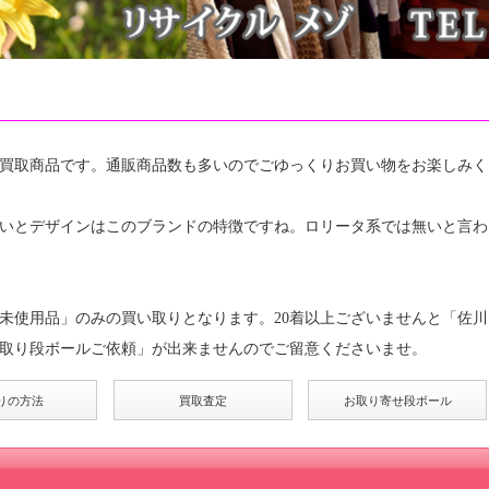
買取商品です。通販商品数も多いのでごゆっくりお買い物をお楽しみく
いとデザインはこのブランドの特徴ですね。ロリータ系では無いと言わ
未使用品」のみの買い取りとなります。20着以上ございませんと「佐川
取り段ボールご依頼」が出来ませんのでご留意くださいませ。
りの方法
買取査定
お取り寄せ段ボール