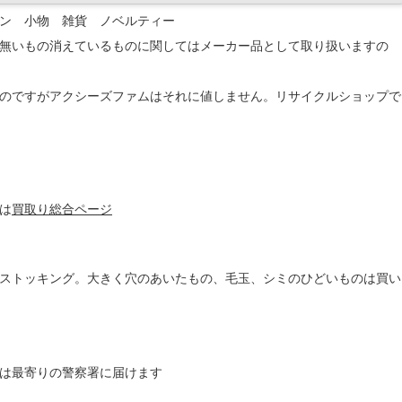
ン 小物 雑貨 ノベルティー
無いもの消えているものに関してはメーカー品として取り扱いますの
のですがアクシーズファムはそれに値しません。リサイクルショップで
は
買取り総合ページ
ストッキング。大きく穴のあいたもの、毛玉、シミのひどいものは買い
は最寄りの警察署に届けます