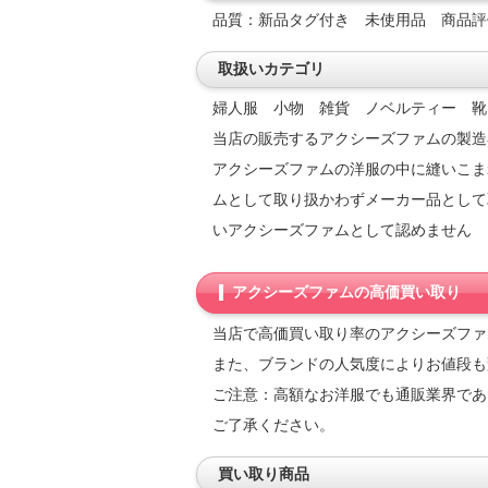
品質：新品タグ付き 未使用品 商品
取扱いカテゴリ
婦人服 小物 雑貨 ノベルティー 靴
当店の販売するアクシーズファムの製造
アクシーズファムの洋服の中に縫いこま
ムとして取り扱かわずメーカー品として
いアクシーズファムとして認めません
アクシーズファムの高価買い取り
当店で高価買い取り率のアクシーズファ
また、ブランドの人気度によりお値段も
ご注意：高額なお洋服でも通販業界であ
ご了承ください。
買い取り商品