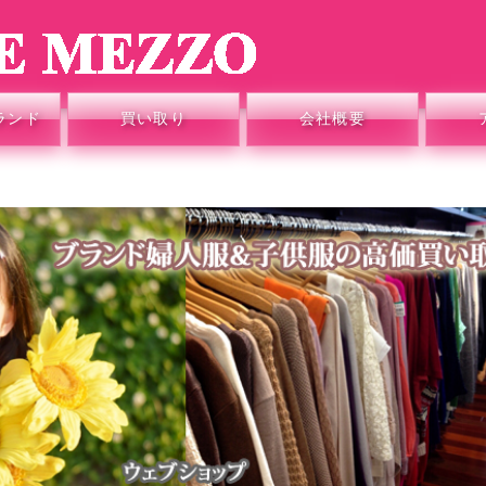
ランド
買い取り
会社概要