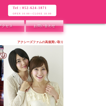
Tel：052-624-1871
OPEN 10:00～CLOSE 18:00
アクセス
お問い合わせ
アクシーズファムの高価買い取り