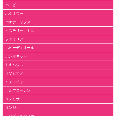
バービー
ハグオワー
バナナチップス
ヒステリックミニ
ファミリア
ベビーディオール
ポンポネット
ミキハウス
メゾピアノ
ムチャチャ
ラルフローレン
リズリサ
リンジィ