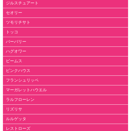
ジルスチュアート
セオリー
ツモリチサト
トッコ
バーバリー
ハグオワー
ビームス
ピンクハウス
フランシュリッペ
マーガレットハウエル
ラルフローレン
リズリサ
ルルゲッタ
レストローズ