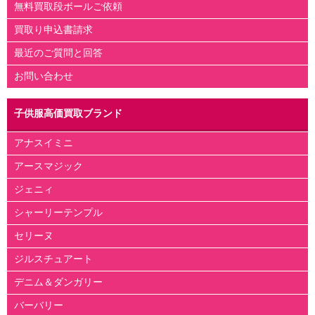
無料買取段ボールご依頼
買取り申込書請求
最近のご質問と回答
お問い合わせ
子供服高価買取ブランド
アナスイミニ
アースマジック
ジェニィ
シャーリーテンプル
セリーヌ
ジルスチュアート
デニム＆ダンガリー
バーバリー