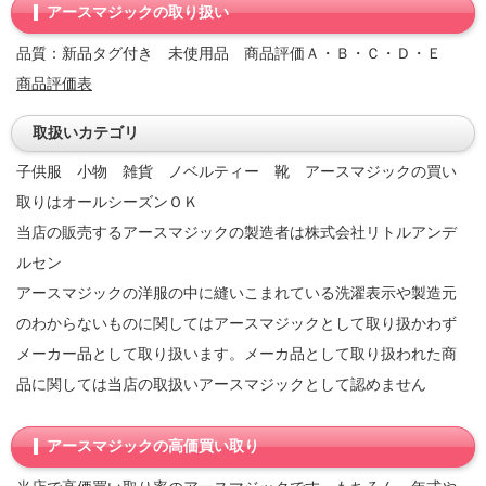
アースマジックの取り扱い
品質：新品タグ付き 未使用品 商品評価Ａ・Ｂ・Ｃ・Ｄ・Ｅ
商品評価表
取扱いカテゴリ
子供服 小物 雑貨 ノベルティー 靴 アースマジックの買い
取りはオールシーズンＯＫ
当店の販売するアースマジックの製造者は株式会社リトルアンデ
ルセン
アースマジックの洋服の中に縫いこまれている洗濯表示や製造元
のわからないものに関してはアースマジックとして取り扱かわず
メーカー品として取り扱います。メーカ品として取り扱われた商
品に関しては当店の取扱いアースマジックとして認めません
アースマジックの高価買い取り