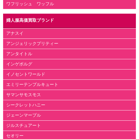
ワフリッシュ ワッフル
婦人服高価買取ブランド
アナスイ
アンジェリックプリティー
アンタイトル
インゲボルグ
イノセントワールド
エミリーテンプルキュート
サマンサモスモス
シークレットハニー
ジェーンマープル
ジルスチュアート
セオリー