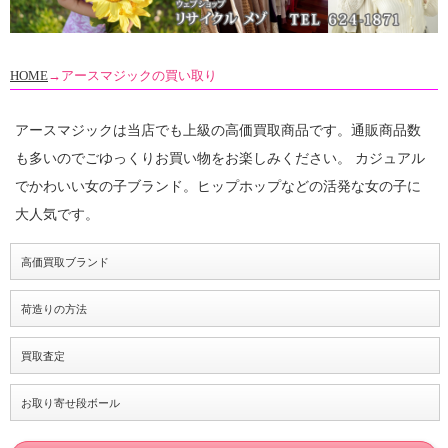
HOME
→アースマジックの買い取り
アースマジックは当店でも上級の高価買取商品です。通販商品数
も多いのでごゆっくりお買い物をお楽しみください。 カジュアル
でかわいい女の子ブランド。ヒップホップなどの活発な女の子に
大人気です。
高価買取ブランド
荷造りの方法
買取査定
お取り寄せ段ボール