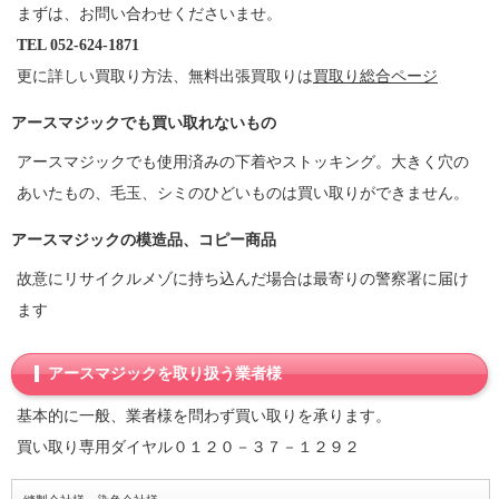
まずは、お問い合わせくださいませ。
TEL 052-624-1871
更に詳しい買取り方法、無料出張買取りは
買取り総合ページ
アースマジックでも買い取れないもの
アースマジックでも使用済みの下着やストッキング。大きく穴の
あいたもの、毛玉、シミのひどいものは買い取りができません。
アースマジックの模造品、コピー商品
故意にリサイクルメゾに持ち込んだ場合は最寄りの警察署に届け
ます
アースマジックを取り扱う業者様
基本的に一般、業者様を問わず買い取りを承ります。
買い取り専用ダイヤル０１２０－３７－１２９２